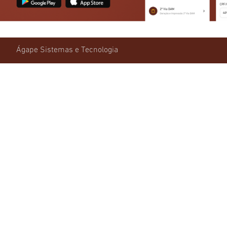
Ágape Sistemas e Tecnologia