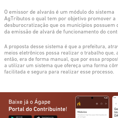
O emissor de alvarás é um módulo do sistema
AgTributos o qual tem por objetivo promover a
desburocratização que os municípios possuem
da emissão de alvará de funcionamento do contr
A proposta desse sistema é que a prefeitura, atr
meios eletrônicos possa realizar o trabalho que, 
então, era de forma manual, que por essa propos
a utilizar um sistema que ofereça uma forma cô
facilitada e segura para realizar esse processo.