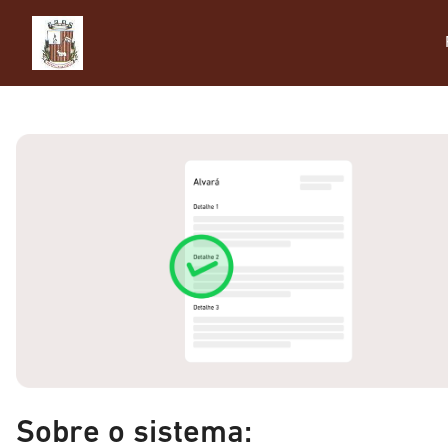
Sobre o sistema: